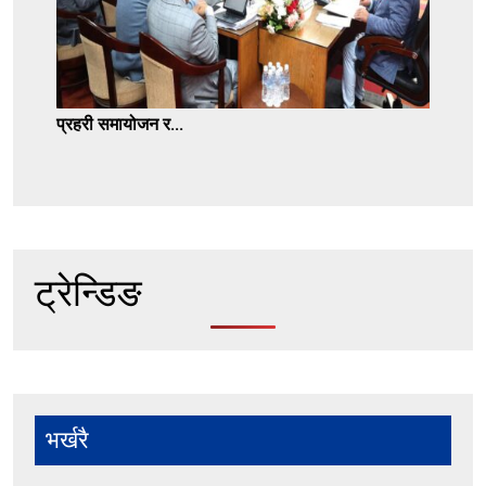
प्रहरी समायोजन र...
ट्रेन्डिङ
भर्खरै