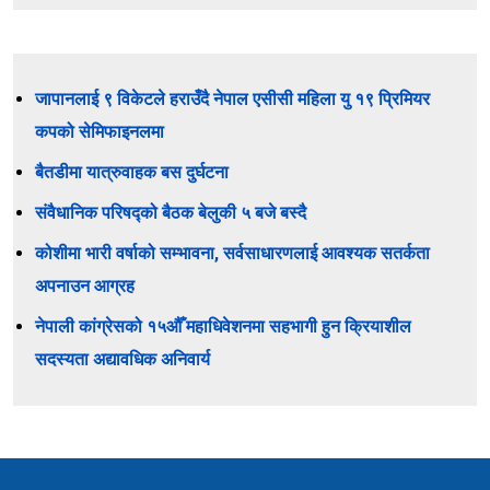
जापानलाई ९ विकेटले हराउँदै नेपाल एसीसी महिला यु १९ प्रिमियर
कपको सेमिफाइनलमा
बैतडीमा यात्रुवाहक बस दुर्घटना
संवैधानिक परिषद्को बैठक बेलुकी ५ बजे बस्दै
कोशीमा भारी वर्षाको सम्भावना, सर्वसाधारणलाई आवश्यक सतर्कता
अपनाउन आग्रह
नेपाली कांग्रेसको १५औँ महाधिवेशनमा सहभागी हुन क्रियाशील
सदस्यता अद्यावधिक अनिवार्य