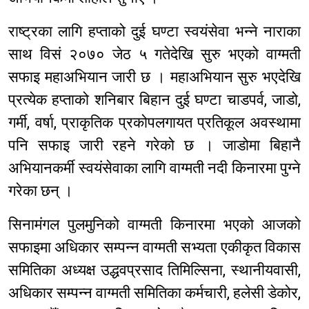
राष्ट्रका लागि हप्ताको दुई घण्टा स्वयंसेवा भन्ने नाराका
साथ विसं २०७० जेठ ५ गतेदेखि सुरु भएको वाग्मती
सफाइ महाअभियान जारी छ । महाअभियान सुरु भएदेखि
प्रत्येक हप्ताको शनिबार बिहान दुई घण्टा चाडपर्व, जाडो,
गर्मी, वर्षा, प्राकृतिक प्रकोपलगायत प्रतिकूल अवस्थामा
पनि सफाइ जारी रहने गरेको छ । जाडोमा बिहानै
अभियानकर्मी स्वयंसेवाका लागि वाग्मती नदी किनारमा पुग्ने
गरेका छन् ।
सिनामंगल पुलमुनिको वाग्मती किनारमा भएको आजको
सफाइमा अधिकार सम्पन्न वाग्मती सभ्यता एकीकृत विकास
समितिका अध्यक्ष उद्धवप्रसाद तिमिल्सिना, स्थानीयवासी,
अधिकार सम्पन्न वाग्मती समितिका कर्मचारी, हलेसी डेकोर,