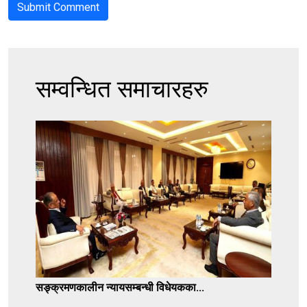
सम्वन्धित समाचारहरु
सङ्क्रमणकालीन न्यायसम्बन्धी विधेयकका...