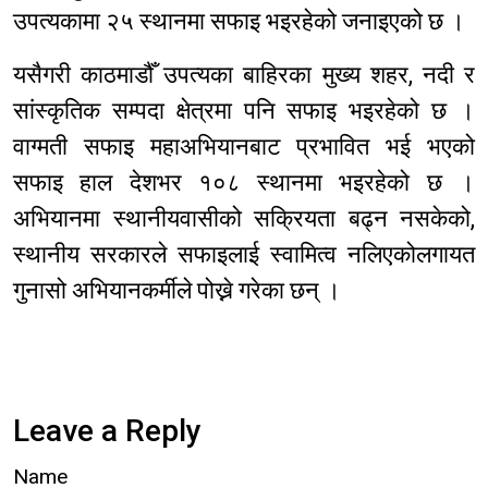
उपत्यकामा २५ स्थानमा सफाइ भइरहेको जनाइएको छ ।
यसैगरी काठमाडौँ उपत्यका बाहिरका मुख्य शहर, नदी र
सांस्कृतिक सम्पदा क्षेत्रमा पनि सफाइ भइरहेको छ ।
वाग्मती सफाइ महाअभियानबाट प्रभावित भई भएको
सफाइ हाल देशभर १०८ स्थानमा भइरहेको छ ।
अभियानमा स्थानीयवासीको सक्रियता बढ्न नसकेको,
स्थानीय सरकारले सफाइलाई स्वामित्व नलिएकोलगायत
गुनासो अभियानकर्मीले पोख्ने गरेका छन् ।
Leave a Reply
Name