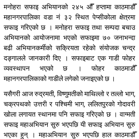
मनोहरा सफाइ अभियानको २४५ औँ हप्तामा काठमाडौँ
महानगरपालिका वडा नं ३२ स्थित पेप्सीकोला क्षेत्रमा
सफाइ गरिएको छ । मनोहरा सफाइ तथा सम्पदा बचाउ
अभियानको आयोजनामा भएको सफाइमा ७० जनाभन्दा
बढी अभियानकर्मीको सक्रियता रहेको संयोजक चन्द्र
दङ्गालले जानकारी दिए । सफाइबाट एक गाडी फोहर
व्यवस्थापन भएको छ । फोहर काठमाडौँ
महानगरपालिकाको गाडीले लगेको जनाइएको छ ।
यसैगरी आज रुद्रमती, विष्णुमतीको माथिल्लो र तल्लो भाग,
चक्रपथको उत्तरी र पश्चिमी भाग, ललितपुरको गोदावरी
खोला लगायत स्थानमा पनि सफाइ गरिएको छ । वाग्मती
सफाइ महाअभियान सुरु भएपछि यी सफाइ अभियान सुरु
भएका हुन् । महाअभियान सुरु भएपछि हाल काठमाडौँ