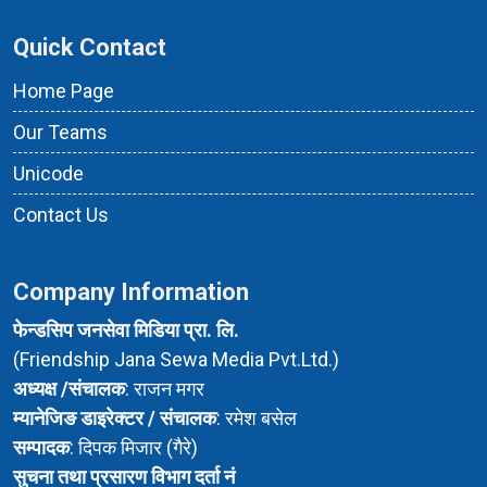
Quick Contact
Home Page
Our Teams
Unicode
Contact Us
Company Information
फेन्डसिप जनसेवा मिडिया प्रा. लि.
(Friendship Jana Sewa Media Pvt.Ltd.)
अध्यक्ष /संचालक
: राजन मगर
म्यानेजिङ डाइरेक्टर / संचालक
: रमेश बसेल
सम्पादक
: दिपक मिजार (गैरे)
सुचना तथा प्रसारण विभाग दर्ता नं