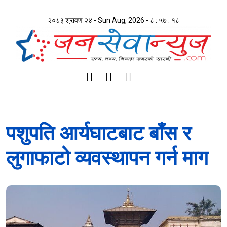
२०८३ श्रावण २४ - Sun Aug, 2026 -
८ : ५७ : १८
पशुपति आर्यघाटबाट बाँस र
लुगाफाटो व्यवस्थापन गर्न माग