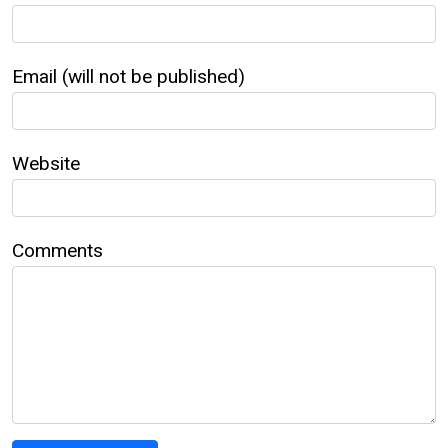
Email (will not be published)
Website
Comments