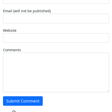
Email (will not be published)
Website
Comments