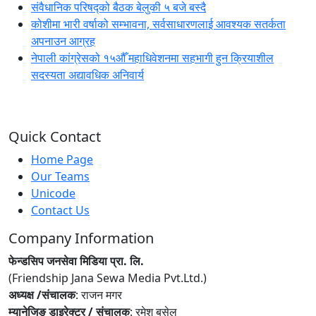
संवैधानिक परिषद्को बैठक बेलुकी ५ बजे बस्दै
कोशीमा भारी वर्षाको सम्भावना, सर्वसाधारणलाई आवश्यक सतर्कता
अपनाउन आग्रह
नेपाली कांग्रेसको १५औँ महाधिवेशनमा सहभागी हुन क्रियाशील
सदस्यता अद्यावधिक अनिवार्य
Quick Contact
Home Page
Our Teams
Unicode
Contact Us
Company Information
फेन्डसिप जनसेवा मिडिया प्रा. लि.
(Friendship Jana Sewa Media Pvt.Ltd.)
अध्यक्ष /संचालक
: राजन मगर
म्यानेजिङ डाइरेक्टर / संचालक
: रमेश बसेल