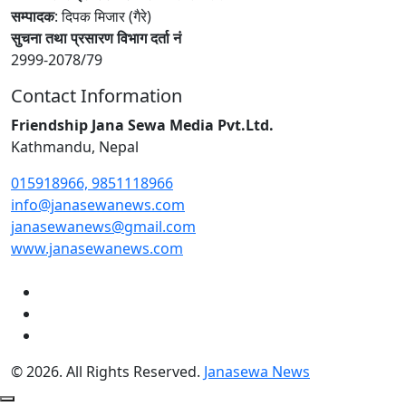
सम्पादक
: दिपक मिजार (गैरे)
सुचना तथा प्रसारण विभाग दर्ता नं
2999-2078/79
Contact Information
Friendship Jana Sewa Media Pvt.Ltd.
Kathmandu, Nepal
015918966, 9851118966
info@janasewanews.com
janasewanews@gmail.com
www.janasewanews.com
© 2026. All Rights Reserved.
Janasewa News