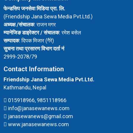
फेन्डसिप जनसेवा मिडिया प्रा. लि.
(Friendship Jana Sewa Media Pvt.Ltd.)
अध्यक्ष /संचालक
: राजन मगर
म्यानेजिङ डाइरेक्टर / संचालक
: रमेश बसेल
सम्पादक
: दिपक मिजार (गैरे)
सुचना तथा प्रसारण विभाग दर्ता नं
2999-2078/79
Contact Information
Friendship Jana Sewa Media Pvt.Ltd.
Kathmandu, Nepal
015918966, 9851118966
info@janasewanews.com
janasewanews@gmail.com
www.janasewanews.com