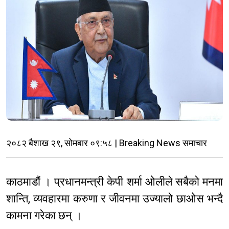
२०८२ बैशाख २९, सोमबार ०९:५८ | Breaking News समाचार
काठमाडौं । प्रधानमन्त्री केपी शर्मा ओलीले सबैको मनमा
शान्ति, व्यवहारमा करुणा र जीवनमा उज्यालो छाओस भन्दै
कामना गरेका छन् ।