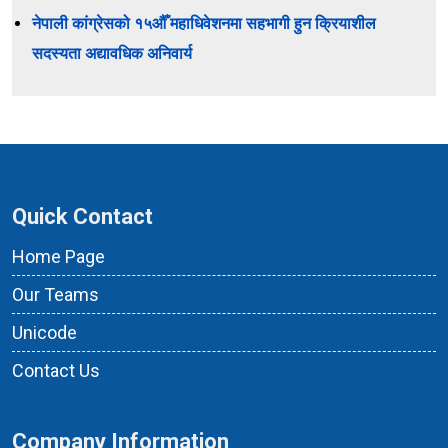
नेपाली कांग्रेसको १५औँ महाधिवेशनमा सहभागी हुन क्रियाशील
सदस्यता अद्यावधिक अनिवार्य
Quick Contact
Home Page
Our Teams
Unicode
Contact Us
Company Information