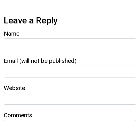
Leave a Reply
Name
Email (will not be published)
Website
Comments