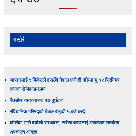
भर्खरै
जापानलाई ९ विकेटले हराउँदै नेपाल एसीसी महिला यु १९ प्रिमियर
कपको सेमिफाइनलमा
बैतडीमा यात्रुवाहक बस दुर्घटना
संवैधानिक परिषद्को बैठक बेलुकी ५ बजे बस्दै
कोशीमा भारी वर्षाको सम्भावना, सर्वसाधारणलाई आवश्यक सतर्कता
अपनाउन आग्रह