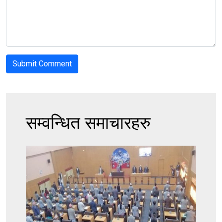
सम्वन्धित समाचारहरु